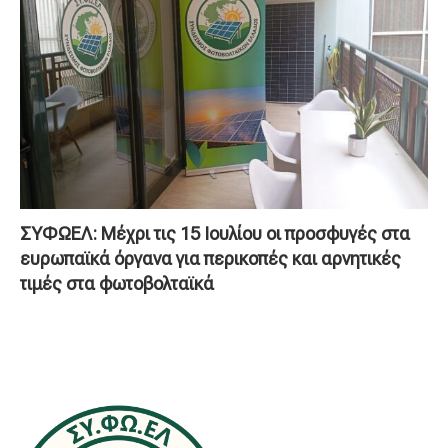
ΣΥΦΩΕΛ: Μέχρι τις 15 Ιουλίου οι προσφυγές στα
ευρωπαϊκά όργανα για περικοπές και αρνητικές
τιμές στα φωτοβολταϊκά