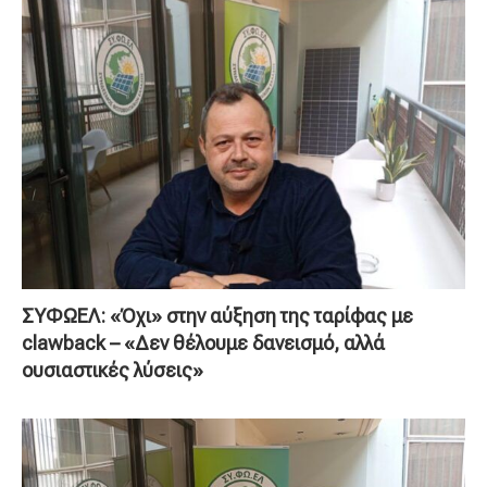
ΣΥΦΩΕΛ: «Όχι» στην αύξηση της ταρίφας με
clawback – «Δεν θέλουμε δανεισμό, αλλά
ουσιαστικές λύσεις»