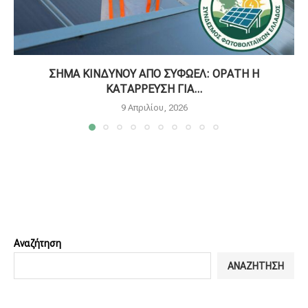
ΣΗΜΑ ΚΙΝΔΥΝΟΥ ΑΠΟ ΣΥΦΩΕΛ: ΟΡΑΤΗ Η
ΚΑΤΑΡΡΕΥΣΗ ΓΙΑ...
9 Απριλίου, 2026
Αναζήτηση
ΑΝΑΖΗΤΗΣΗ