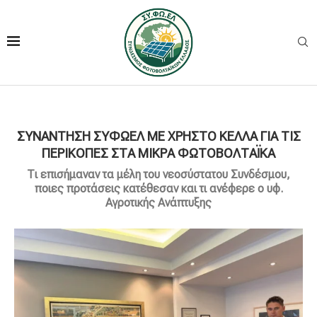
ΣΥΝΑΝΤΗΣΗ ΣΥΦΩΕΛ ΜΕ ΧΡΗΣΤΟ ΚΕΛΛΑ ΓΙΑ ΤΙΣ
ΠΕΡΙΚΟΠΕΣ ΣΤΑ ΜΙΚΡΑ ΦΩΤΟΒΟΛΤΑΪΚΑ
Τι επισήμαναν τα μέλη του νεοσύστατου Συνδέσμου,
ποιες προτάσεις κατέθεσαν και τι ανέφερε ο υφ.
Αγροτικής Ανάπτυξης