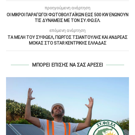
προηγούμενη ανάρτηση
ΟΙ ΜΙΚΡΟΙ ΠΑΡΑΓΩΓΟΙ ΦΩΤΟΒΟΛΤΑΪΚΩΝ ΕΩΣ 500 KW ΕΝΩΝΟΥΝ
ΤΙΣ ΔΥΝΑΜΕΙΣ ΜΕ ΤΟΝ ΣΥ.ΦΩ.ΕΛ.
επόμενη ανάρτηση
ΤΑ ΜΕΛΗ ΤΟΥ ΣΥΦΩΕΛ, ΓΙΩΡΓΟΣ ΤΣΙΑΝΤΟΥΛΗΣ ΚΑΙ ΑΝΔΡΕΑΣ
ΜΟΚΑΣ ΣΤΟ STAR ΚΕΝΤΡΙΚΗΣ ΕΛΛΑΔΑΣ
ΜΠΟΡΕΙ ΕΠΙΣΗΣ ΝΑ ΣΑΣ ΑΡΕΣΕΙ