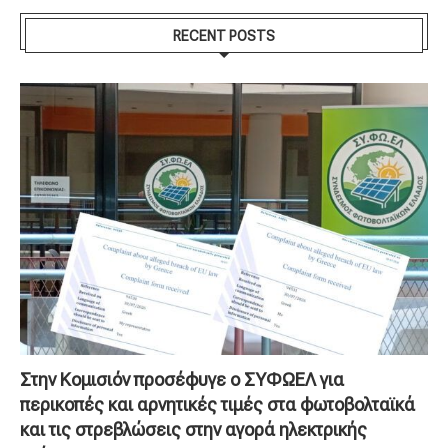
RECENT POSTS
Στην Κομισιόν προσέφυγε ο ΣΥΦΩΕΛ για
περικοπές και αρνητικές τιμές στα φωτοβολταϊκά
και τις στρεβλώσεις στην αγορά ηλεκτρικής