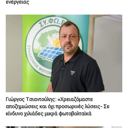
ενέργειας
Γιώργος Τσιαντούλης: «Χρειαζόμαστε
αποζημιώσεις και όχι προσωρινές λύσεις- Σε
κίνδυνο χιλιάδες μικρά φωτοβολταϊκά